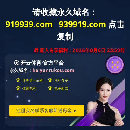
您当前的位置 ：
首 页
>>
产品中心
>>
钢丸合金耐磨件、配件
陕西抛丸机配件