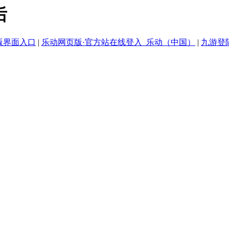
后
b版界面入口
|
乐动网页版·官方站在线登入_乐动（中国）
|
九游登