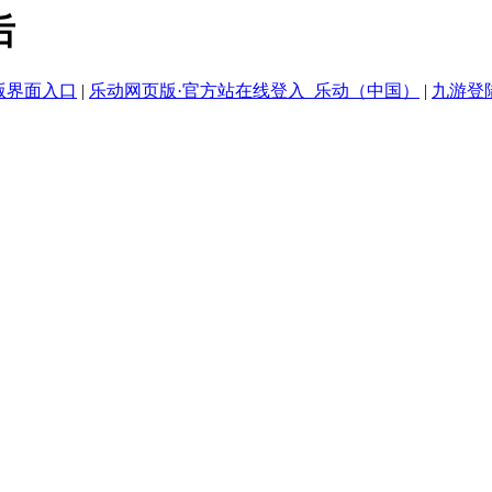
后
b版界面入口
|
乐动网页版·官方站在线登入_乐动（中国）
|
九游登