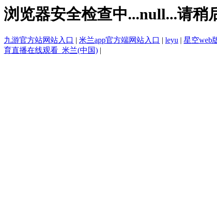
浏览器安全检查中...null...请稍
九游官方站网站入口
|
米兰app官方端网站入口
|
leyu
|
星空we
育直播在线观看_米兰(中国)
|